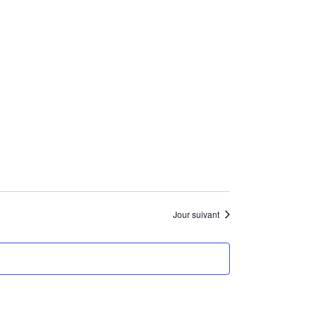
Jour suivant