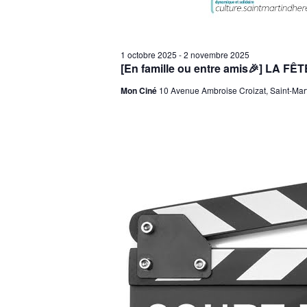
1 octobre 2025
-
2 novembre 2025
[En famille ou entre amis🎉] LA 
Mon Ciné
10 Avenue Ambroise Croizat, Saint-Mar