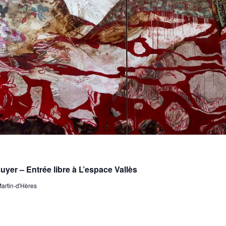
er – Entrée libre à L’espace Vallès
Martin-d'Hères