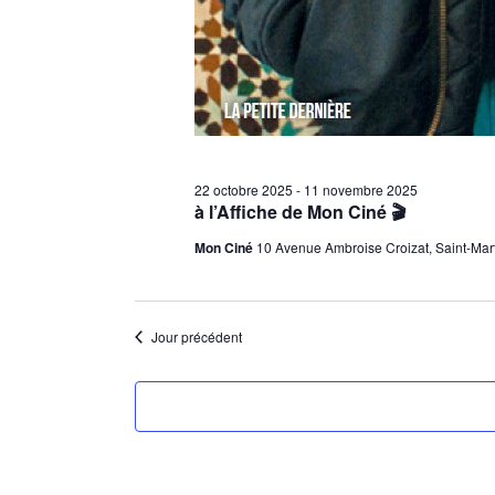
22 octobre 2025
-
11 novembre 2025
à l’Affiche de Mon Ciné 🎬
Mon Ciné
10 Avenue Ambroise Croizat, Saint-Mar
Jour précédent