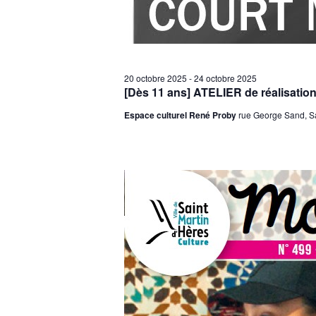
20 octobre 2025
-
24 octobre 2025
[Dès 11 ans] ATELIER de réalisa
Espace culturel René Proby
rue George Sand, Sa