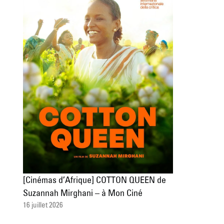
[Cinémas d’Afrique] COTTON QUEEN de
Suzannah Mirghani – à Mon Ciné
16 juillet 2026