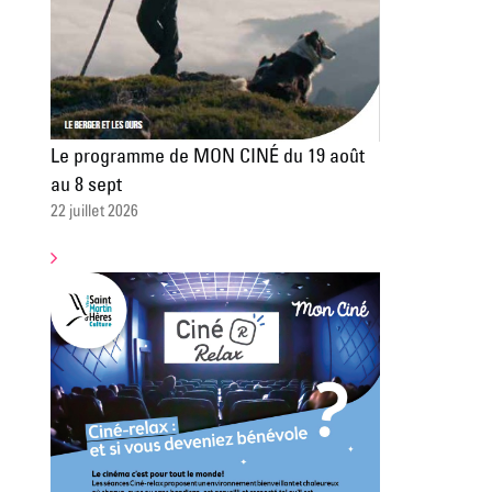
Le programme de MON CINÉ du 19 août
au 8 sept
22 juillet 2026