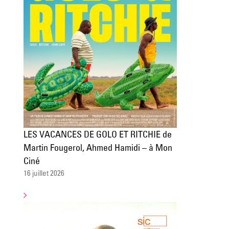
LES VACANCES DE GOLO ET RITCHIE de
Martin Fougerol, Ahmed Hamidi – à Mon
Ciné
16 juillet 2026