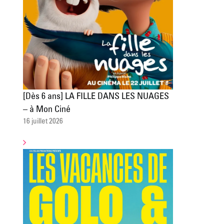
[Dès 6 ans] LA FILLE DANS LES NUAGES
– à Mon Ciné
16 juillet 2026