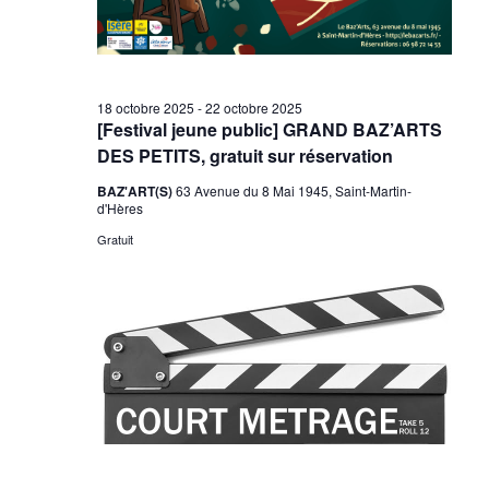
18 octobre 2025
-
22 octobre 2025
[Festival jeune public] GRAND BAZ’ARTS
DES PETITS, gratuit sur réservation
BAZ'ART(S)
63 Avenue du 8 Mai 1945, Saint-Martin-
d'Hères
Gratuit