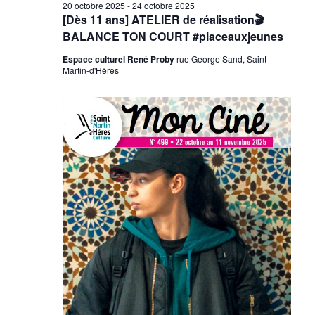
20 octobre 2025
-
24 octobre 2025
[Dès 11 ans] ATELIER de réalisation🎬
BALANCE TON COURT #placeauxjeunes
Espace culturel René Proby
rue George Sand, Saint-
Martin-d'Hères