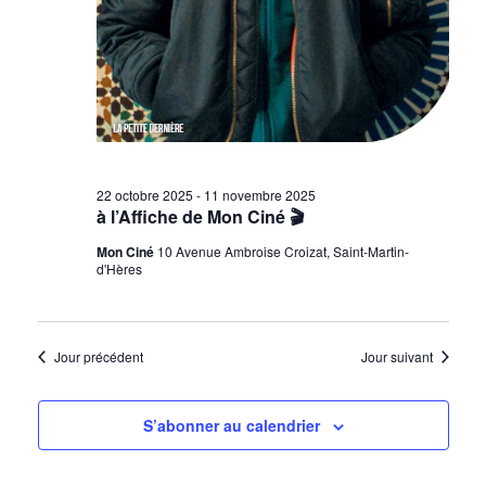
22 octobre 2025
-
11 novembre 2025
à l’Affiche de Mon Ciné 🎬
Mon Ciné
10 Avenue Ambroise Croizat, Saint-Martin-
d'Hères
Jour précédent
Jour suivant
S’abonner au calendrier