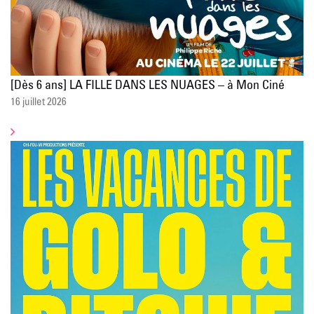
[Dès 6 ans] LA FILLE DANS LES NUAGES – à Mon Ciné
16 juillet 2026