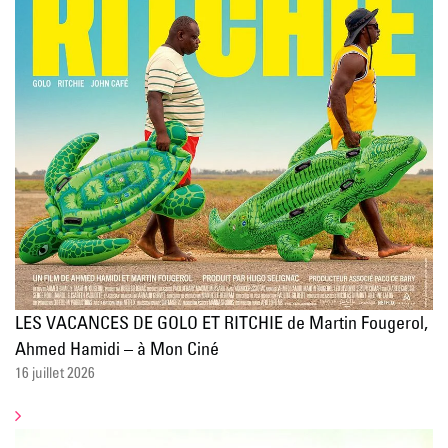
LES VACANCES DE GOLO ET RITCHIE de Martin Fougerol,
Ahmed Hamidi – à Mon Ciné
16 juillet 2026