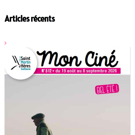
Articles récents