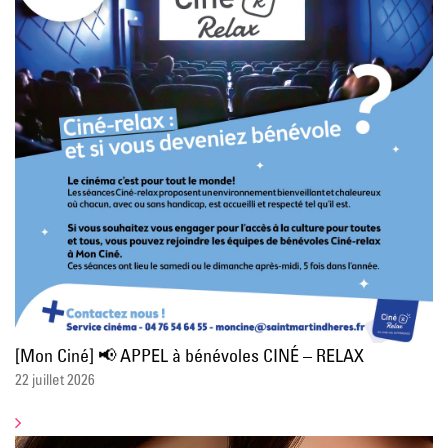
[Mon Ciné] 📢 APPEL à bénévoles CINÉ – RELAX
22 juillet 2026