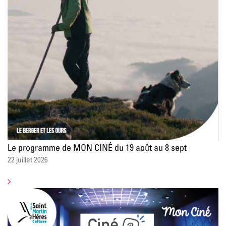
Le programme de MON CINÉ du 19 août au 8 sept
22 juillet 2026