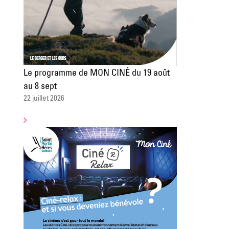
Le programme de MON CINÉ du 19 août
au 8 sept
22 juillet 2026