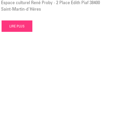
Espace culturel René Proby - 2 Place Edith Piaf 38400
Saint-Martin-d'Hères
LIRE PLUS