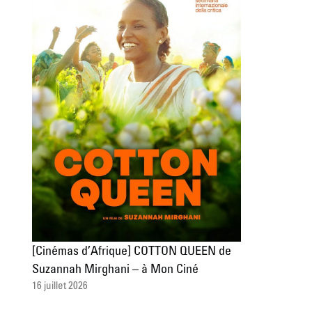
[Cinémas d’Afrique] COTTON QUEEN de
Suzannah Mirghani – à Mon Ciné
16 juillet 2026