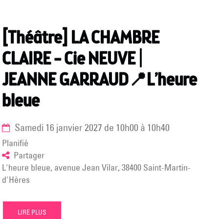
[Théâtre] LA CHAMBRE
CLAIRE – Cie NEUVE |
JEANNE GARRAUD📍L’heure
bleue
samedi 16 janvier 2027
de
10h00
à
10h40
Planifié
Partager
L'heure bleue, avenue Jean Vilar, 38400 Saint-Martin-
d'Hères
LIRE PLUS