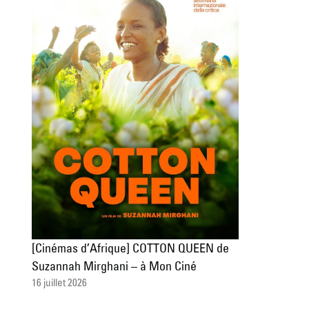
[Cinémas d’Afrique] COTTON QUEEN de
Suzannah Mirghani – à Mon Ciné
16 juillet 2026