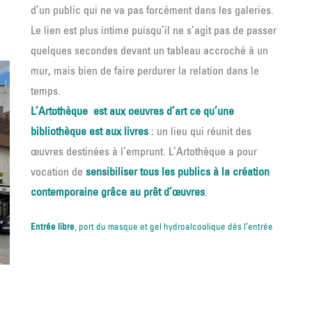
d’un public qui ne va pas forcément dans les galeries.
Le lien est plus intime puisqu’il ne s’agit pas de passer
quelques secondes devant un tableau accroché à un
mur, mais bien de faire perdurer la relation dans le
temps.
L’Artothèque est aux oeuvres d’art ce qu’une
bibliothèque est aux livres
: un lieu qui réunit des
œuvres destinées à l’emprunt. L’Artothèque a pour
vocation de
sensibiliser tous les publics à la création
contemporaine grâce au prêt d’œuvres
.
Entrée libre
,
port du masque et gel hydroalcoolique dès l’entrée