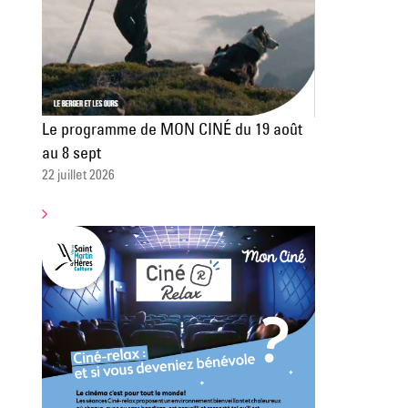
Le programme de MON CINÉ du 19 août
au 8 sept
22 juillet 2026