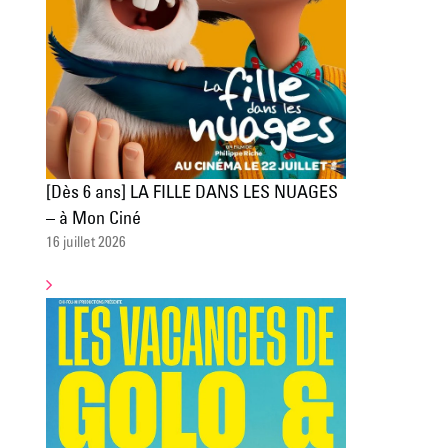
[Dès 6 ans] LA FILLE DANS LES NUAGES
– à Mon Ciné
16 juillet 2026