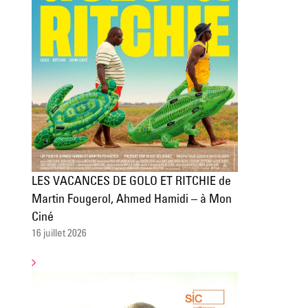
LES VACANCES DE GOLO ET RITCHIE de
Martin Fougerol, Ahmed Hamidi – à Mon
Ciné
16 juillet 2026