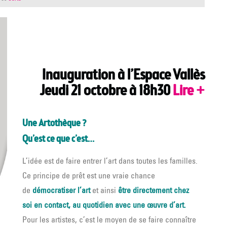
Inauguration à l’Espace Vallès
Jeudi 21 octobre à 18h30
Lire +
Une Artothèque ?
Qu’est ce que c’est…
L’idée est de faire entrer l’art dans toutes les familles.
Ce principe de prêt est une vraie chance
de
démocratiser l’art
et ainsi
être directement chez
soi
en contact, au quotidien avec une œuvre d’art.
Pour les artistes, c’est le moyen de se faire connaître