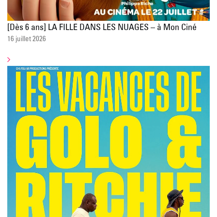
[Dès 6 ans] LA FILLE DANS LES NUAGES – à Mon Ciné
16 juillet 2026