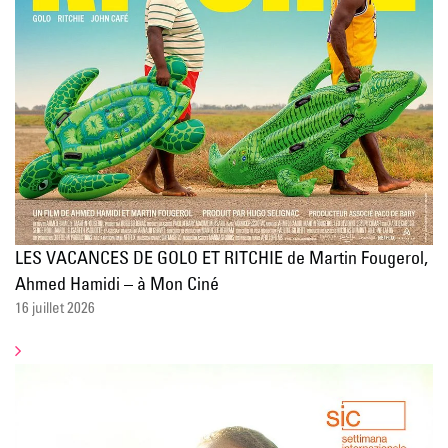
LES VACANCES DE GOLO ET RITCHIE de Martin Fougerol,
Ahmed Hamidi – à Mon Ciné
16 juillet 2026