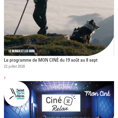
Le programme de MON CINÉ du 19 août au 8 sept
22 juillet 2026