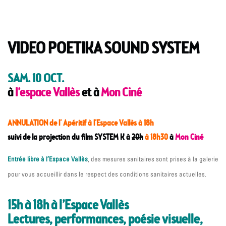
VIDEO POETIKA SOUND SYSTEM
SAM. 10 OCT.
à
l’espace Vallès
et à
Mon Ciné
ANNULATION de l’ Apéritif à l’Espace Vallès à 18h
suivi de la projection du film SYSTEM K à
20h
à 18h30
à
Mon Ciné
Entrée libre à l’Espace Vallès
, des mesures sanitaires sont prises à la galerie
pour vous accueillir dans le respect des conditions sanitaires actuelles.
15h à 18h à l’Espace Vallès
Lectures, performances, poésie visuelle,