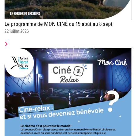
Le programme de MON CINÉ du 19 août au 8 sept
22 juillet 2026