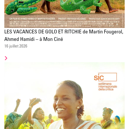
LES VACANCES DE GOLO ET RITCHIE de Martin Fougerol,
Ahmed Hamidi – à Mon Ciné
16 juillet 2026