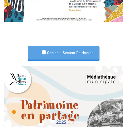
Contact - Secteur Patrimoine