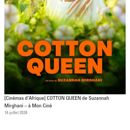
[Cinémas d’Afrique] COTTON QUEEN de Suzannah
Mirghani – à Mon Ciné
16 juillet 2026