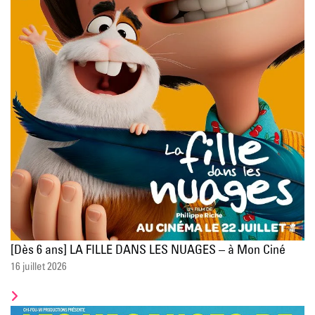
[Dès 6 ans] LA FILLE DANS LES NUAGES – à Mon Ciné
16 juillet 2026