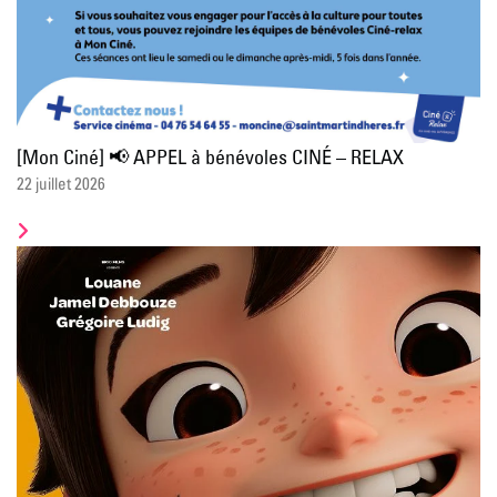
[Mon Ciné] 📢 APPEL à bénévoles CINÉ – RELAX
22 juillet 2026