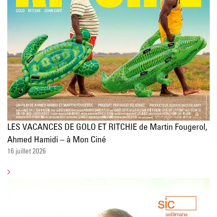
LES VACANCES DE GOLO ET RITCHIE de Martin Fougerol,
Ahmed Hamidi – à Mon Ciné
16 juillet 2026