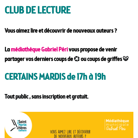
CLUB DE LECTURE
Vous aimez lire et découvrir de nouveaux auteurs ?
La
médiathèque Gabriel Péri
vous propose de venir
partager vos
derniers coups de
💞
ou coups de griffes
🐯
CERTAINS MARDIS de 17h à 19h
Tout public , sans inscription et gratuit.