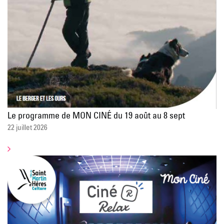
Le programme de MON CINÉ du 19 août au 8 sept
22 juillet 2026