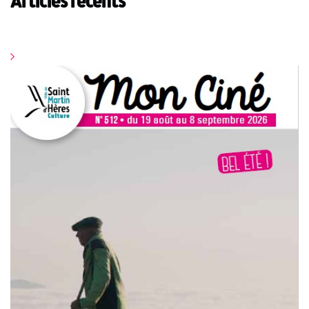
Articles récents