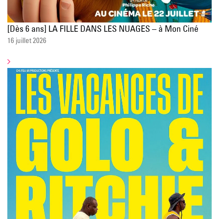
[Dès 6 ans] LA FILLE DANS LES NUAGES – à Mon Ciné
16 juillet 2026