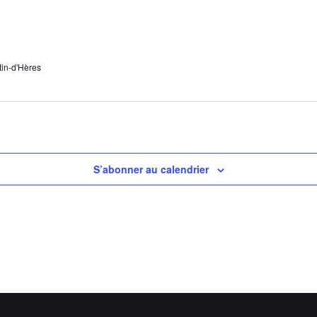
tin-d'Hères
S’abonner au calendrier