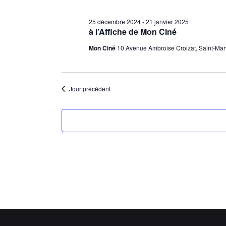
25 décembre 2024
-
21 janvier 2025
à l’Affiche de Mon Ciné
Mon Ciné
10 Avenue Ambroise Croizat, Saint-Mar
Jour précédent