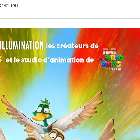
tin-d'Hères