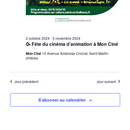
2 octobre 2024
-
3 novembre 2024
🥳 Fête du cinéma d’animation à Mon Ciné
Mon Ciné
10 Avenue Ambroise Croizat, Saint-Martin-
d'Hères
Jour précédent
Jour suivant
S’abonner au calendrier