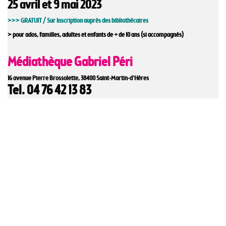
25 avril et 9 mai 2023
>>> GRATUIT / Sur Inscription auprès des bibliothécaires
> pour ados, familles, adultes et enfants de + de 10 ans (si accompagnés)
Médiathèque Gabriel Péri
16 avenue Pierre Brossolette, 38400 Saint-Martin-d’Hères
Tel. 04 76 42 13 83