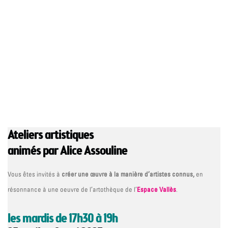
Ateliers artistiques
animés par Alice Assouline
Vous êtes invités à
créer une œuvre à la manière d’artistes connus,
en
résonnance à une oeuvre de l’artothèque de l’
Espace Vallès
.
les mardis de 17h30 à 19h