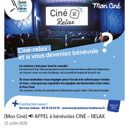
[Mon Ciné] 📢 APPEL à bénévoles CINÉ – RELAX
22 juillet 2026