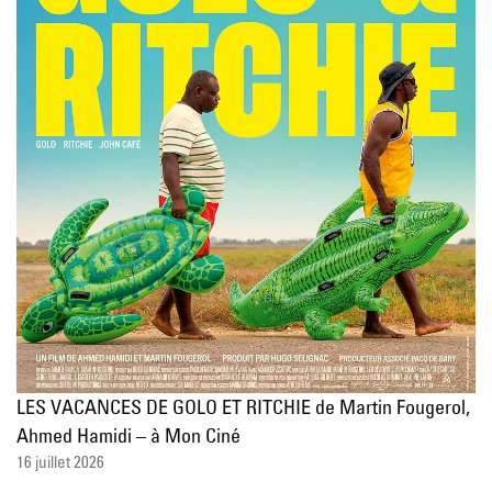
LES VACANCES DE GOLO ET RITCHIE de Martin Fougerol,
Ahmed Hamidi – à Mon Ciné
16 juillet 2026