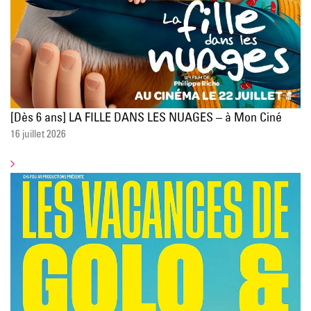
[Dès 6 ans] LA FILLE DANS LES NUAGES – à Mon Ciné
16 juillet 2026