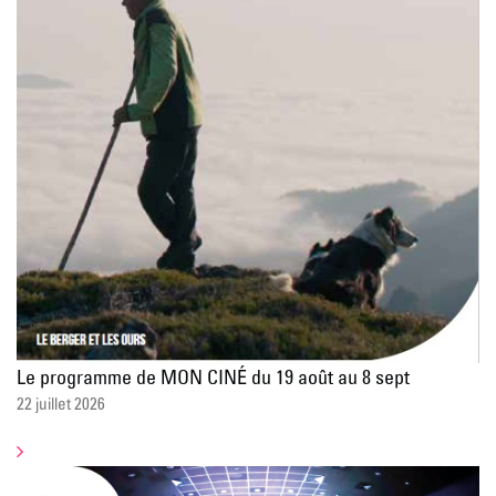
Le programme de MON CINÉ du 19 août au 8 sept
22 juillet 2026