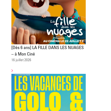
[Dès 6 ans] LA FILLE DANS LES NUAGES
– à Mon Ciné
16 juillet 2026