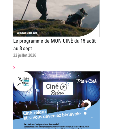
Le programme de MON CINÉ du 19 août
au 8 sept
22 juillet 2026