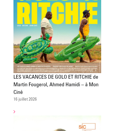
LES VACANCES DE GOLO ET RITCHIE de
Martin Fougerol, Ahmed Hamidi – à Mon
Ciné
16 juillet 2026