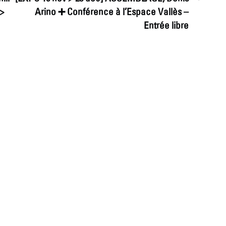
>
Arino ➕ Conférence à l’Espace Vallès –
Entrée libre