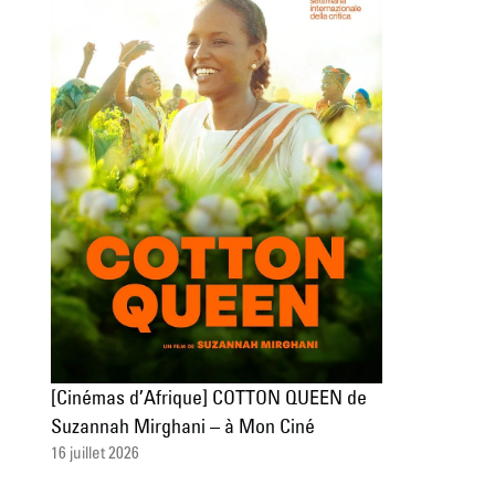
[Cinémas d’Afrique] COTTON QUEEN de
Suzannah Mirghani – à Mon Ciné
16 juillet 2026