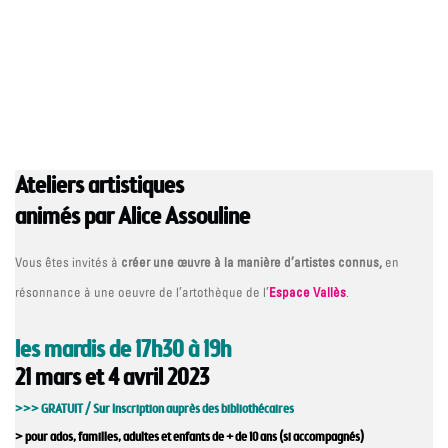
Ateliers artistiques
animés par Alice Assouline
Vous êtes invités à
créer une œuvre à la manière d’artistes connus,
en
résonnance à une oeuvre de l’artothèque de l’
Espace Vallès
.
les mardis de 17h30 à 19h
21 mars et 4 avril 2023
>>> GRATUIT / Sur Inscription auprès des bibliothécaires
> pour ados, familles, adultes et enfants de + de 10 ans (si accompagnés)