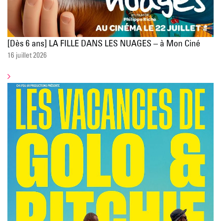
[Dès 6 ans] LA FILLE DANS LES NUAGES – à Mon Ciné
16 juillet 2026