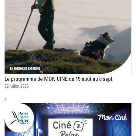
Le programme de MON CINÉ du 19 août au 8 sept
22 juillet 2026