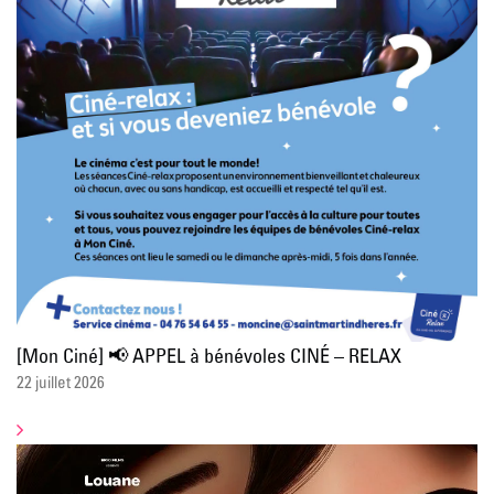
[Mon Ciné] 📢 APPEL à bénévoles CINÉ – RELAX
22 juillet 2026