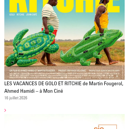
LES VACANCES DE GOLO ET RITCHIE de Martin Fougerol,
Ahmed Hamidi – à Mon Ciné
16 juillet 2026