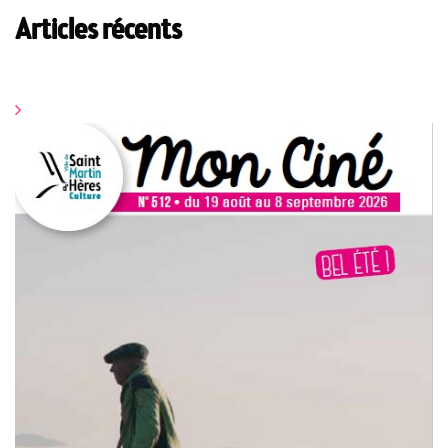
Articles récents