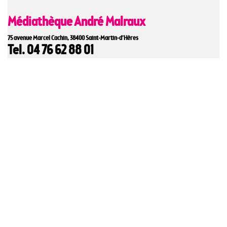
Médiathèque André Malraux
75 avenue Marcel Cachin, 38400 Saint-Martin-d’Hères
Tel. 04 76 62 88 01