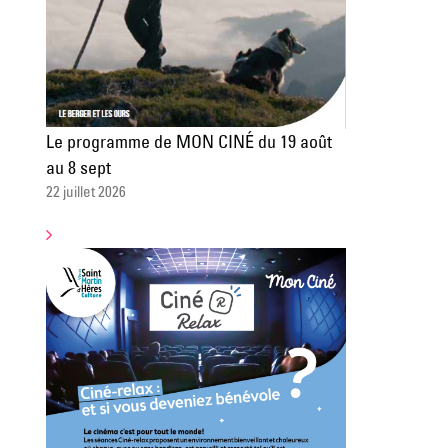
Le programme de MON CINÉ du 19 août
au 8 sept
22 juillet 2026