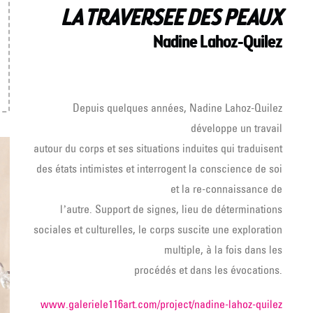
LA TRAVERSEE DES PEAUX
Nadine Lahoz-Quilez
Depuis quelques années, Nadine Lahoz-Quilez
développe un travail
autour du corps et ses situations induites qui traduisent
des états intimistes et interrogent la conscience de soi
et la re-connaissance de
lʼautre. Support de signes, lieu de déterminations
sociales et culturelles, le corps suscite une exploration
multiple, à la fois dans les
procédés et dans les évocations.
www.galeriele116art.com/project/nadine-lahoz-quilez