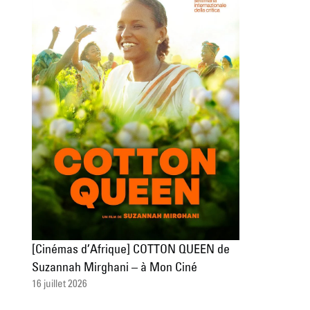
[Cinémas d’Afrique] COTTON QUEEN de
Suzannah Mirghani – à Mon Ciné
16 juillet 2026