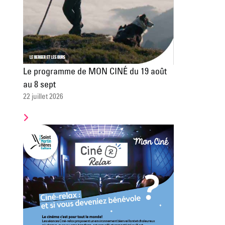
Le programme de MON CINÉ du 19 août
au 8 sept
22 juillet 2026