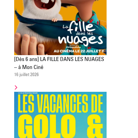
[Dès 6 ans] LA FILLE DANS LES NUAGES
– à Mon Ciné
16 juillet 2026