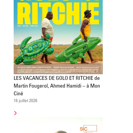
LES VACANCES DE GOLO ET RITCHIE de
Martin Fougerol, Ahmed Hamidi – à Mon
Ciné
16 juillet 2026