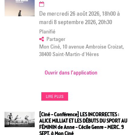
de
mercredi 26 août 2026
,
18h00
à
mardi 8 septembre 2026
,
20h30
Planifié
Partager
Mon Ciné, 10 avenue Ambroise Croizat,
38400 Saint-Martin-d'Hères
Ouvrir dans l’application
LIRE PLUS
[Ciné – Conférence] LES INCORRECTES :
ALICE MILLIAT ET LES DÉBUTS DU SPORT AU
FÉMININ de Anne – Cécile Genre – MERC. 9
SEPT. à Mon Ciné