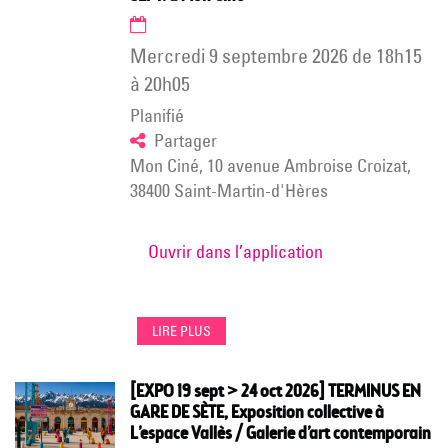
mercredi 9 septembre 2026
de
18h15
à
20h05
Planifié
Partager
Mon Ciné, 10 avenue Ambroise Croizat,
38400 Saint-Martin-d'Hères
Ouvrir dans l’application
LIRE PLUS
[EXPO 19 sept > 24 oct 2026] TERMINUS EN
GARE DE SÈTE, Exposition collective à
L’espace Vallès / Galerie d’art contemporain