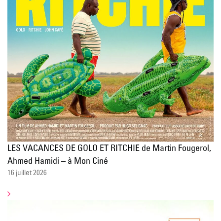
LES VACANCES DE GOLO ET RITCHIE de Martin Fougerol,
Ahmed Hamidi – à Mon Ciné
16 juillet 2026