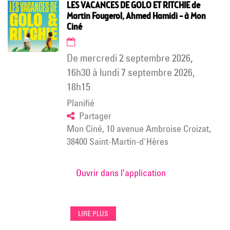
LES VACANCES DE GOLO ET RITCHIE de
Martin Fougerol, Ahmed Hamidi – à Mon
Ciné
de
mercredi 2 septembre 2026
,
16h30
à
lundi 7 septembre 2026
,
18h15
Planifié
Partager
Mon Ciné, 10 avenue Ambroise Croizat,
38400 Saint-Martin-d'Hères
Ouvrir dans l’application
LIRE PLUS