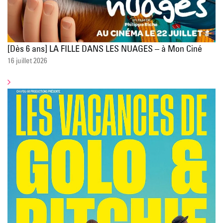
[Dès 6 ans] LA FILLE DANS LES NUAGES – à Mon Ciné
16 juillet 2026