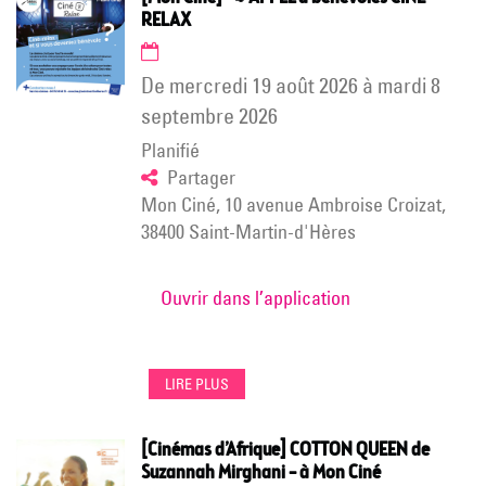
RELAX
de
mercredi 19 août 2026
à
mardi 8
septembre 2026
Planifié
Partager
Mon Ciné, 10 avenue Ambroise Croizat,
38400 Saint-Martin-d'Hères
Ouvrir dans l’application
LIRE PLUS
[Cinémas d’Afrique] COTTON QUEEN de
Suzannah Mirghani – à Mon Ciné