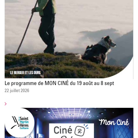
Le programme de MON CINÉ du 19 août au 8 sept
22 juillet 2026