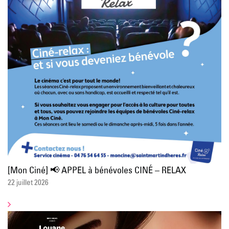
[Mon Ciné] 📢 APPEL à bénévoles CINÉ – RELAX
22 juillet 2026