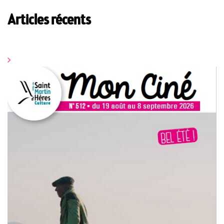
Articles récents