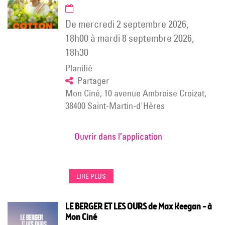
de
mercredi 2 septembre 2026
,
18h00
à
mardi 8 septembre 2026
,
18h30
Planifié
Partager
Mon Ciné, 10 avenue Ambroise Croizat,
38400 Saint-Martin-d'Hères
Ouvrir dans l’application
LIRE PLUS
LE BERGER ET LES OURS de Max Keegan – à
Mon Ciné