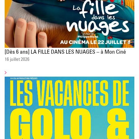
[Dès 6 ans] LA FILLE DANS LES NUAGES – à Mon Ciné
16 juillet 2026