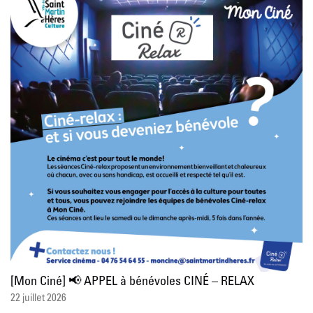
[Mon Ciné] 📢 APPEL à bénévoles CINÉ – RELAX
22 juillet 2026