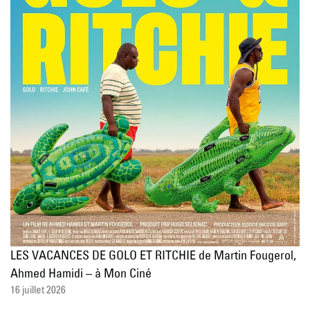
LES VACANCES DE GOLO ET RITCHIE de Martin Fougerol,
Ahmed Hamidi – à Mon Ciné
16 juillet 2026