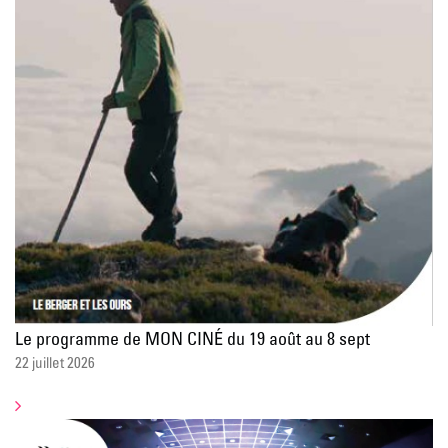
Le programme de MON CINÉ du 19 août au 8 sept
22 juillet 2026