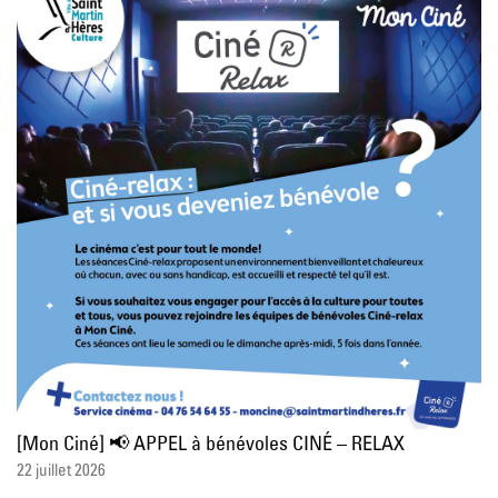
[Mon Ciné] 📢 APPEL à bénévoles CINÉ – RELAX
22 juillet 2026