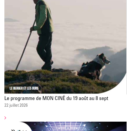
Le programme de MON CINÉ du 19 août au 8 sept
22 juillet 2026