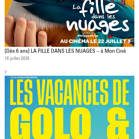
[Dès 6 ans] LA FILLE DANS LES NUAGES – à Mon Ciné
16 juillet 2026