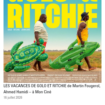
LES VACANCES DE GOLO ET RITCHIE de Martin Fougerol,
Ahmed Hamidi – à Mon Ciné
16 juillet 2026