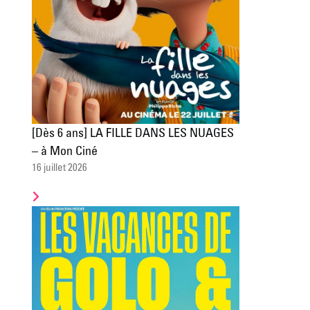
[Dès 6 ans] LA FILLE DANS LES NUAGES
– à Mon Ciné
16 juillet 2026