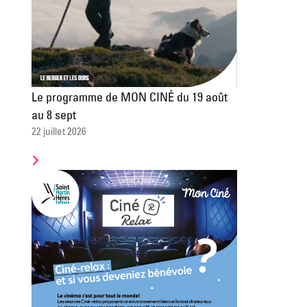
Le programme de MON CINÉ du 19 août
au 8 sept
22 juillet 2026