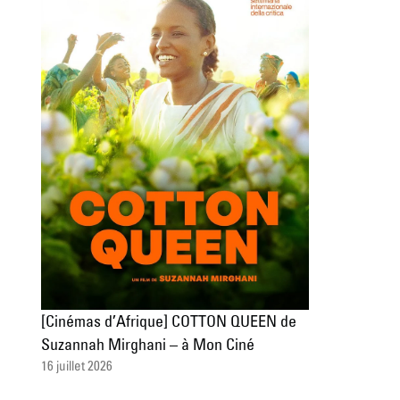
[Cinémas d’Afrique] COTTON QUEEN de
Suzannah Mirghani – à Mon Ciné
16 juillet 2026