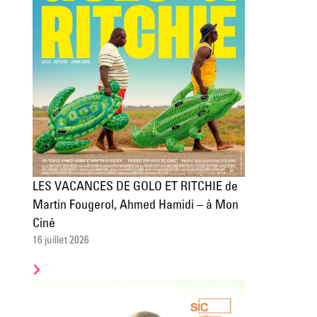
LES VACANCES DE GOLO ET RITCHIE de
Martin Fougerol, Ahmed Hamidi – à Mon
Ciné
16 juillet 2026