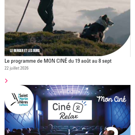
Le programme de MON CINÉ du 19 août au 8 sept
22 juillet 2026