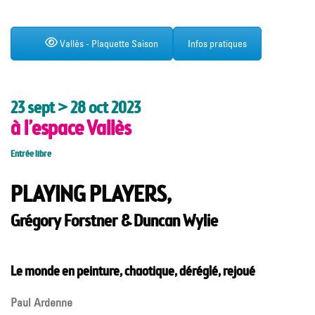
Vallès - Plaquette Saison
Infos pratiques
23 sept > 28 oct 2023
à l’espace Vallès
Entrée libre
PLAYING PLAYERS,
Grégory Forstner & Duncan Wylie
Le monde en peinture, chaotique, déréglé, rejoué
Paul Ardenne