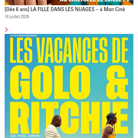
[Dès 6 ans] LA FILLE DANS LES NUAGES – à Mon Ciné
16 juillet 2026