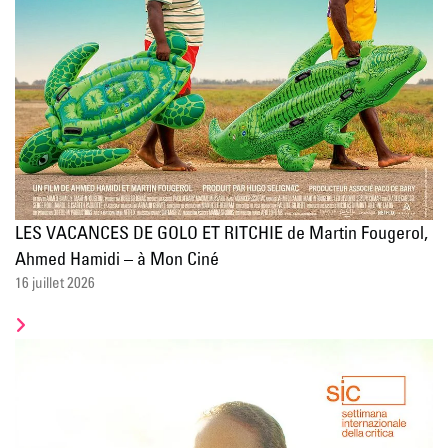
LES VACANCES DE GOLO ET RITCHIE de Martin Fougerol,
Ahmed Hamidi – à Mon Ciné
16 juillet 2026