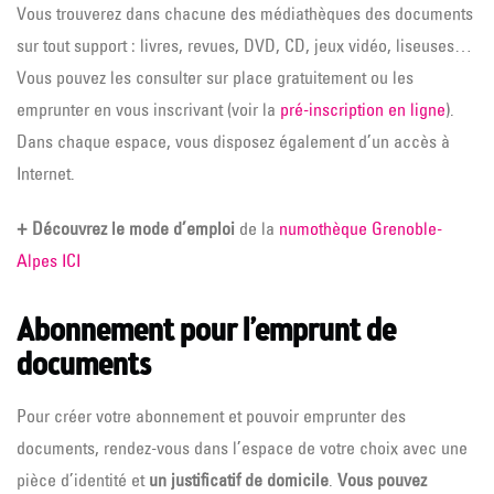
Vous trouverez dans chacune des médiathèques des documents
sur tout support : livres, revues, DVD, CD, jeux vidéo, liseuses…
Vous pouvez les consulter sur place gratuitement ou les
emprunter en vous inscrivant (voir la
pré-inscription en ligne
).
Dans chaque espace, vous disposez également d’un accès à
Internet.
+
Découvrez le mode d’emploi
de la
numothèque Grenoble-
Alpes ICI
Abonnement pour l’emprunt de
documents
Pour créer votre abonnement et pouvoir emprunter des
documents, rendez-vous dans l’espace de votre choix avec une
pièce d’identité et
un justificatif de domicile
.
Vous pouvez