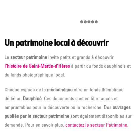
Un patrimoine local à découvrir
Le
secteur patrimoine
invite petits et grands à découvrir
l’histoire de Saint-Martin-d’Hères
à partir du fonds dauphinois et
du fonds photographique local.
Chaque espace de la
médiathèque
offre un fonds thématique
dédié au
Dauphiné
. Ces documents sont en libre accès et
empruntables pour la découverte ou la recherche. Des
ouvrages
publiés par le secteur patrimoine
sont également disponibles sur
demande. Pour en savoir plus,
contactez le secteur Patrimoine
.