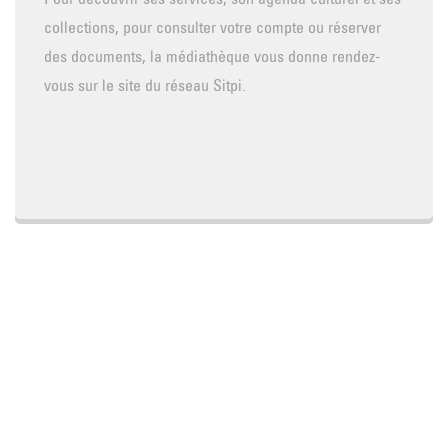
collections, pour consulter votre compte ou réserver
des documents, la médiathèque vous donne rendez-
vous sur le site du réseau Sitpi.