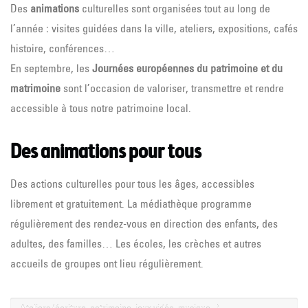
Des
animations
culturelles sont organisées tout au long de
l’année : visites guidées dans la ville, ateliers, expositions, cafés
histoire, conférences…
En septembre, les
Journées européennes du patrimoine
et du
matrimoine
sont l’occasion de valoriser, transmettre et rendre
accessible à tous notre patrimoine local.
Des animations pour tous
Des actions culturelles pour tous les âges, accessibles
librement et gratuitement. La médiathèque programme
régulièrement des rendez-vous en direction des enfants, des
adultes, des familles… Les écoles, les crèches et autres
accueils de groupes ont lieu régulièrement.