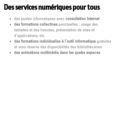
Des services numériques pour tous
des postes informatiques avec
consultation Internet
des formations collectives
ponctuelles : usage des
tablettes et des liseuses, présentation de sites et
d’applications, etc.
des formations individuelles à l’outil informatique
gratuites
et sous réserve des disponibilités des bibliothécaires
des animations multimédia dans les quatre espaces