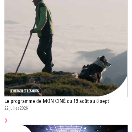
Le programme de MON CINÉ du 19 août au 8 sept
22 juillet 2026