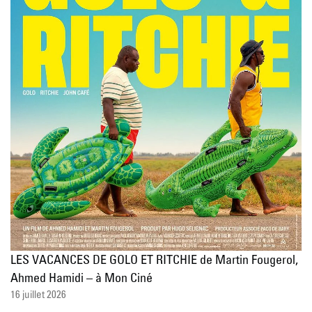
LES VACANCES DE GOLO ET RITCHIE de Martin Fougerol,
Ahmed Hamidi – à Mon Ciné
16 juillet 2026