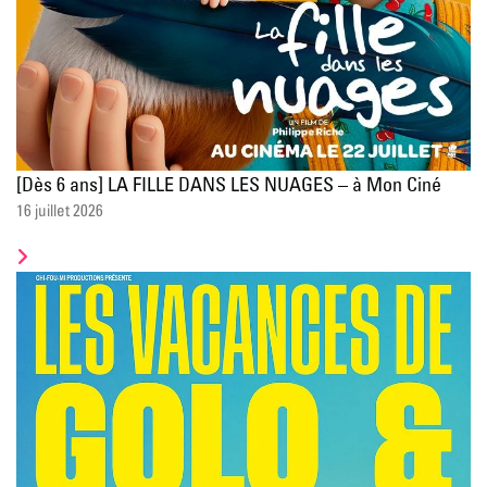
[Dès 6 ans] LA FILLE DANS LES NUAGES – à Mon Ciné
16 juillet 2026