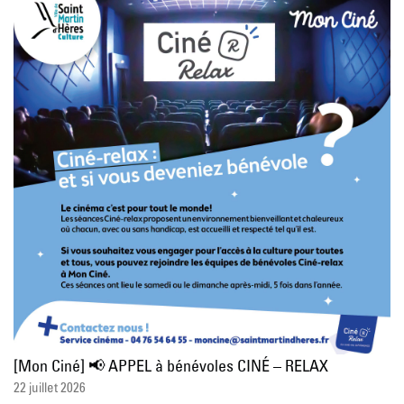
[Mon Ciné] 📢 APPEL à bénévoles CINÉ – RELAX
22 juillet 2026