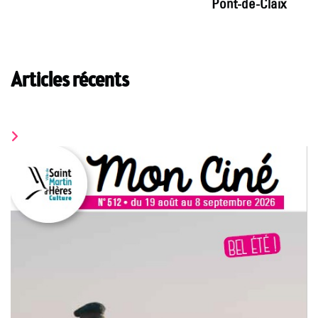
Pont-de-Claix
Articles récents