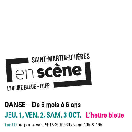
DANSE – De 6 mois à 6 ans
JEU. 1, VEN. 2, SAM, 3 OCT.
L’heure bleue
Tarif D
►
jeu. + ven. 9h15 & 10h30 / sam. 10h & 16h