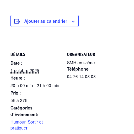
Ajouter au calendrier
DÉTAILS
ORGANISATEUR
SMH en scène
Date :
Téléphone
1 octobre 2025
04 76 14 08 08
Heure :
20 h 00 min - 21 h 00 min
Prix :
5€ à 27€
Catégories
d’Évènement:
Humour
,
Sortir et
pratiquer