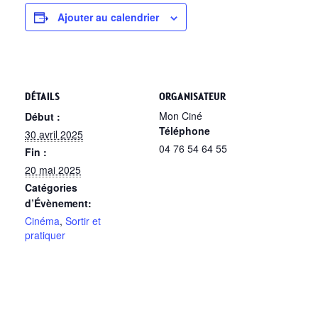
Ajouter au calendrier
DÉTAILS
ORGANISATEUR
Mon Ciné
Début :
Téléphone
30 avril 2025
04 76 54 64 55
Fin :
20 mai 2025
Catégories
d’Évènement:
Cinéma
,
Sortir et
pratiquer