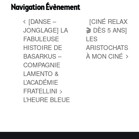
Navigation Évènement
[DANSE –
[CINÉ RELAX
JONGLAGE] LA
🎬 DÈS 5 ANS]
FABULEUSE
LES
HISTOIRE DE
ARISTOCHATS
BASARKUS –
À MON CINÉ
COMPAGNIE
LAMENTO &
L’ACADÉMIE
FRATELLINI >
L’HEURE BLEUE