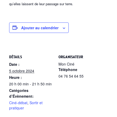
qu’elles laissent de leur passage sur terre.
Ajouter au calendrier
DÉTAILS
ORGANISATEUR
Mon Ciné
Date :
Téléphone
5 octobre 2024
04 76 54 64 55
Heure :
20 h 00 min - 21 h 50 min
Catégories
d’Évènement:
Ciné-débat
,
Sortir et
pratiquer