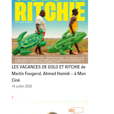
LES VACANCES DE GOLO ET RITCHIE de
Martin Fougerol, Ahmed Hamidi – à Mon
Ciné
16 juillet 2026