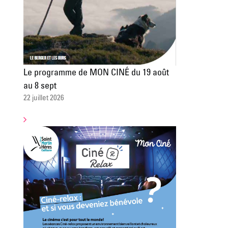
Le programme de MON CINÉ du 19 août
au 8 sept
22 juillet 2026