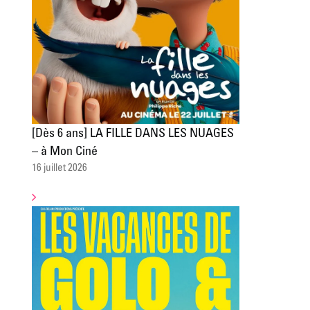
[Dès 6 ans] LA FILLE DANS LES NUAGES
– à Mon Ciné
16 juillet 2026