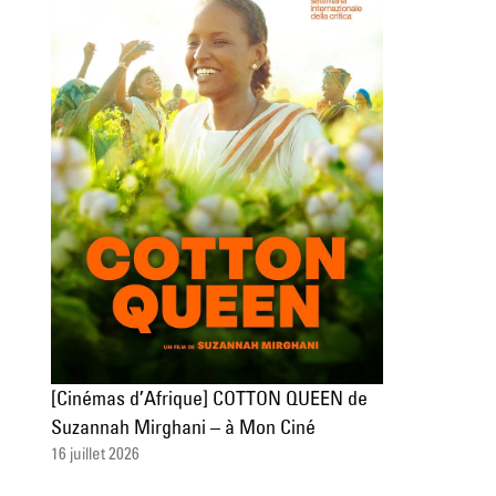
[Cinémas d’Afrique] COTTON QUEEN de
Suzannah Mirghani – à Mon Ciné
16 juillet 2026