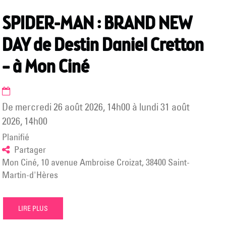
SPIDER-MAN : BRAND NEW
DAY de Destin Daniel Cretton
– à Mon Ciné
de
mercredi 26 août 2026
,
14h00
à
lundi 31 août
2026
,
14h00
Planifié
Partager
Mon Ciné, 10 avenue Ambroise Croizat, 38400 Saint-
Martin-d'Hères
LIRE PLUS