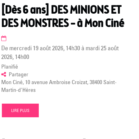
[Dès 6 ans] DES MINIONS ET
DES MONSTRES – à Mon Ciné
de
mercredi 19 août 2026
,
14h30
à
mardi 25 août
2026
,
14h00
Planifié
Partager
Mon Ciné, 10 avenue Ambroise Croizat, 38400 Saint-
Martin-d'Hères
LIRE PLUS