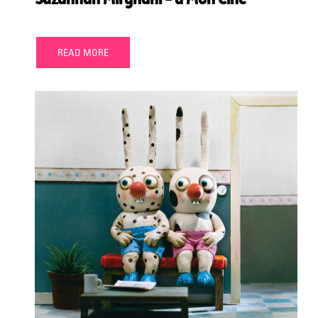
READ MORE