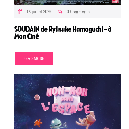
15 juillet 2026
0 Comments
SOUDAIN de Ryüsuke Hamaguchi – à
Mon Ciné
READ MORE