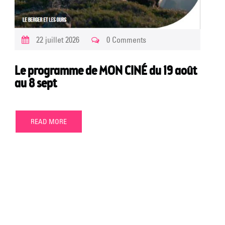
22 juillet 2026
0 Comments
Le programme de MON CINÉ du 19 août
au 8 sept
READ MORE