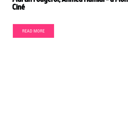
Ciné
READ MORE