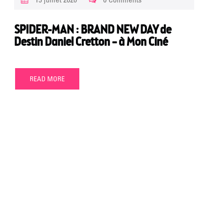
SPIDER-MAN : BRAND NEW DAY de
Destin Daniel Cretton – à Mon Ciné
READ MORE