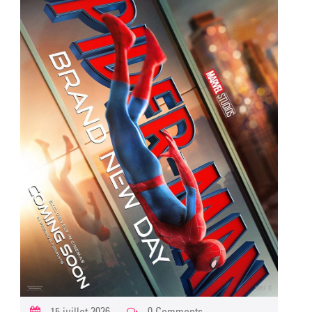
15 juillet 2026
0 Comments