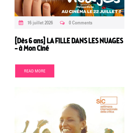
16 juillet 2026
0 Comments
[Dès 6 ans] LA FILLE DANS LES NUAGES
– à Mon Ciné
READ MORE